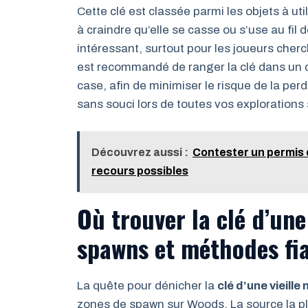
Cette clé est classée parmi les objets à util
à craindre qu’elle se casse ou s’use au fil 
intéressant, surtout pour les joueurs cher
est recommandé de ranger la clé dans un c
case, afin de minimiser le risque de la perd
sans souci lors de toutes vos explorations
Découvrez aussi :
Contester un permis 
recours possibles
Où trouver la clé d’une
spawns et méthodes fi
La quête pour dénicher la
clé d’une vieille
zones de spawn sur Woods. La source la pl