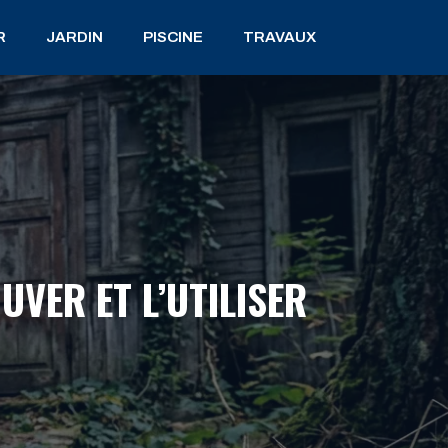
R
JARDIN
PISCINE
TRAVAUX
UVER ET L’UTILISER