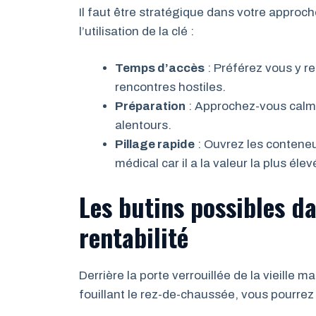
Il faut être stratégique dans votre approch
l’utilisation de la clé :
Temps d’accès
: Préférez vous y re
rencontres hostiles.
Préparation
: Approchez-vous calme
alentours.
Pillage rapide
: Ouvrez les conteneur
médical car il a la valeur la plus élev
Les butins possibles da
rentabilité
Derrière la porte verrouillée de la vieille 
fouillant le rez-de-chaussée, vous pourrez