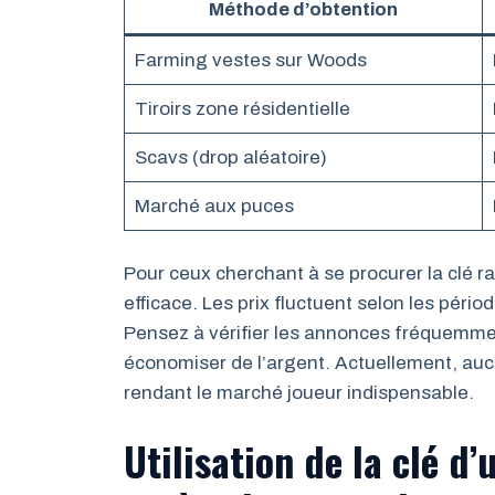
Méthode d’obtention
Farming vestes sur Woods
Tiroirs zone résidentielle
Scavs (drop aléatoire)
Marché aux puces
Pour ceux cherchant à se procurer la clé 
efficace. Les prix fluctuent selon les péri
Pensez à vérifier les annonces fréquemmen
économiser de l’argent. Actuellement, au
rendant le marché joueur indispensable.
Utilisation de la clé d’