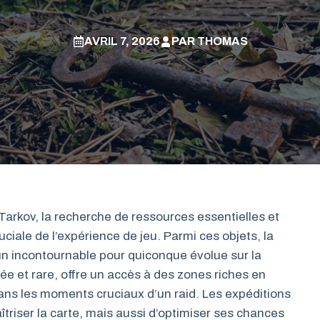
AVRIL 7, 2026
PAR
THOMAS
arkov, la recherche de ressources essentielles et
uciale de l’expérience de jeu. Parmi ces objets, la
 incontournable pour quiconque évolue sur la
tée et rare, offre un accès à des zones riches en
 dans les moments cruciaux d’un raid. Les expéditions
riser la carte, mais aussi d’optimiser ses chances