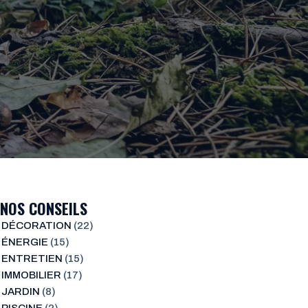
NOS CONSEILS
DÉCORATION
(22)
ÉNERGIE
(15)
ENTRETIEN
(15)
IMMOBILIER
(17)
JARDIN
(8)